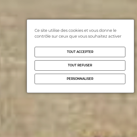
Ce site utilise des cookies et vous donne le
contrôle sur ceux que vous souhaitez activer
TOUT ACCEPTER
TOUT REFUSER
PERSONNALISER