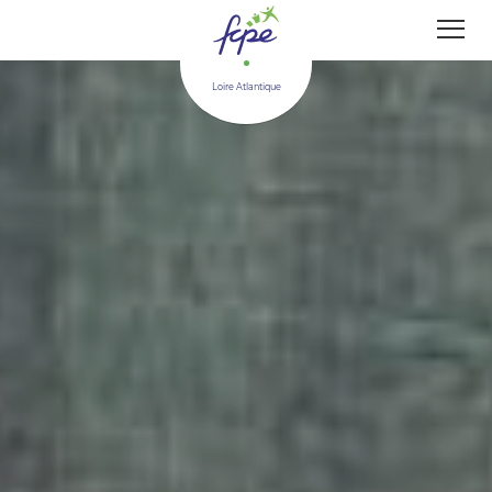
Panneau de gestion des cookies
Loire Atlantique