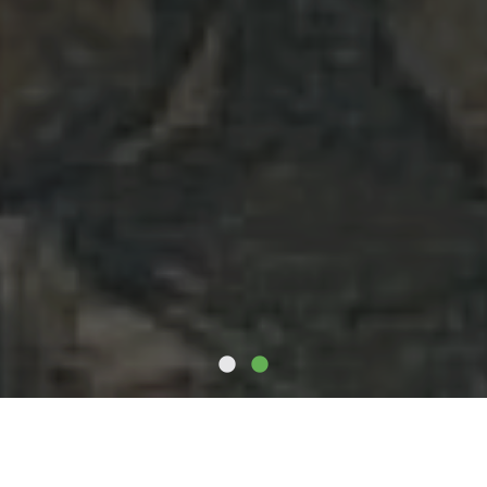
ACTUALITÉS